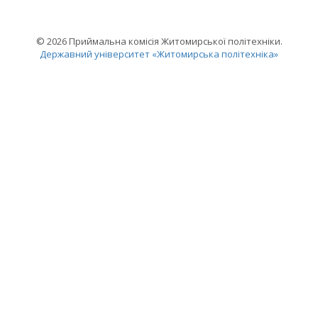
© 2026 Приймальна комісія Житомирської політехніки.
Державний університет «Житомирська політехніка»