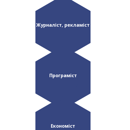
Журналіст, рекламіст
Програміст
Економіст