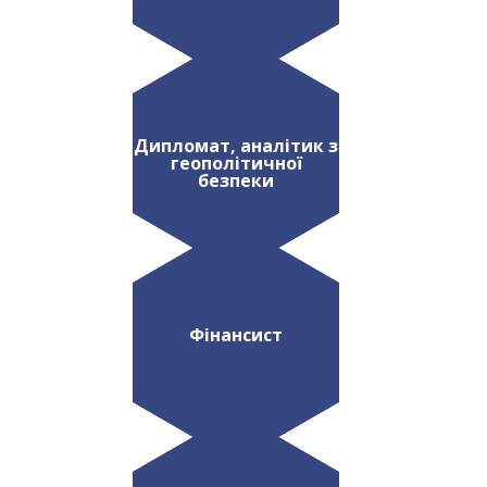
Дипломат, аналітик з
геополітичної
безпеки
Фінансист