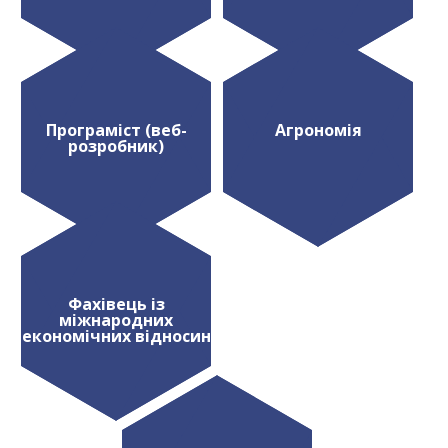
Програміст (веб-
Агрономія
розробник)
Фахівець із
міжнародних
економічних відносин