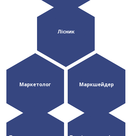
Лісник
Маркетолог
Маркшейдер