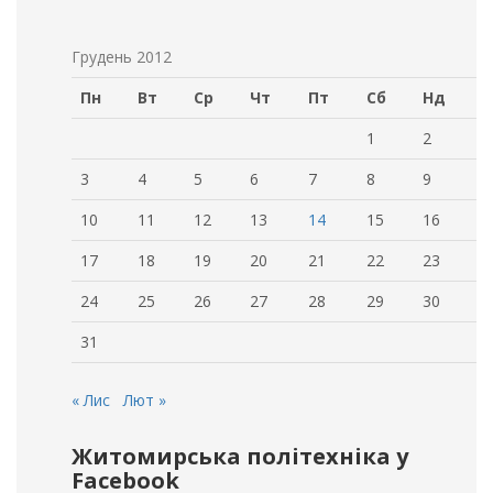
Грудень 2012
Пн
Вт
Ср
Чт
Пт
Сб
Нд
1
2
3
4
5
6
7
8
9
10
11
12
13
14
15
16
17
18
19
20
21
22
23
24
25
26
27
28
29
30
31
« Лис
Лют »
Житомирська політехніка у
Facebook