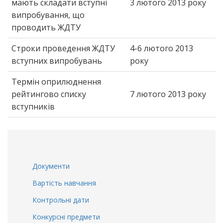
мають складати вступні
3 лютого 2013 року
випробування, що
проводить ЖДТУ
Строки проведення ЖДТУ
4-6 лютого 2013
вступних випробувань
року
Термін оприлюднення
рейтингово списку
7 лютого 2013 року
вступників
Документи
Вартість навчання
Контрольні дати
Конкурсні предмети