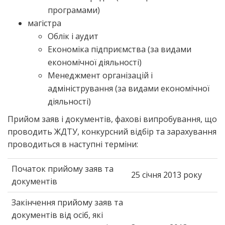
програмами)
магістра
Облік і аудит
Економіка підприємства (за видами
економічної діяльності)
Менеджмент організацій і
адміністрування (за видами економічної
діяльності)
Прийом заяв і документів, фахові випробування, що
проводить ЖДТУ, конкурсний відбір та зарахування
проводиться в наступні терміни:
Початок прийому заяв та
25 січня 2013 року
документів
Закінчення прийому заяв та
документів від осіб, які