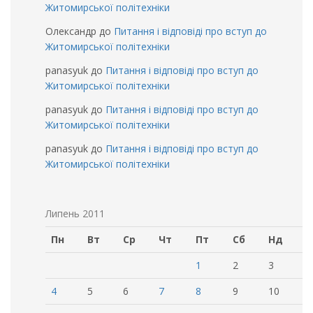
Житомирської політехніки
Олександр
до
Питання і відповіді про вступ до
Житомирської політехніки
panasyuk
до
Питання і відповіді про вступ до
Житомирської політехніки
panasyuk
до
Питання і відповіді про вступ до
Житомирської політехніки
panasyuk
до
Питання і відповіді про вступ до
Житомирської політехніки
Липень 2011
Пн
Вт
Ср
Чт
Пт
Сб
Нд
1
2
3
4
5
6
7
8
9
10